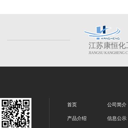
江苏康恒化
JIANGSU KANGHENG CH
首页
公司简介
产品介绍
信息公示