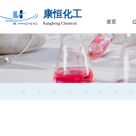
康恒化工
首页
Kangheng Chemical
KANGHEN