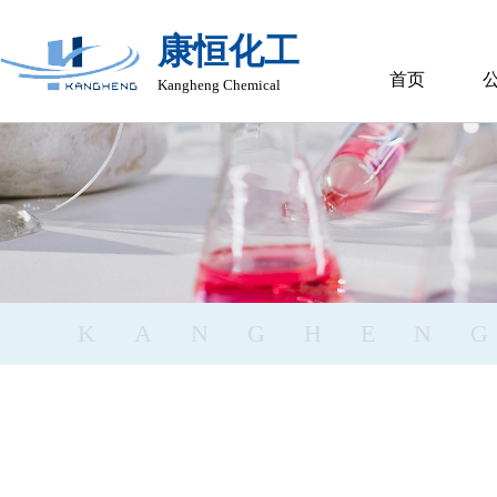
康恒化工
首页
Kangheng Chemical
KANGHEN