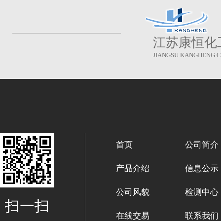
江苏康恒化
JIANGSU KANGHENG CH
首页
公司简介
产品介绍
信息公示
公司风貌
检测中心
扫一扫
在线交易
联系我们